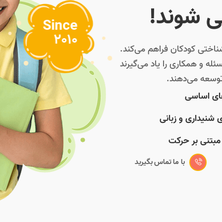
ی شوند!
Since
2010
اختی کودکان فراهم می‌کند.
له و همکاری را یاد می‌گیرند
توسعه می‌دهند.
های اساسی
 شنیداری و زبانی
 مبتنی بر حرکت
با ما تماس بگیرید