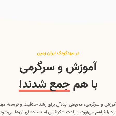
در مهدکودک ایران زمین
آموزش و سرگرمی
با هم
جمع شدند!
ز آموزش و سرگرمی، محیطی ایده‌آل برای رشد خلاقیت و توسعه مه
ود را فراهم می‌آورد، و باعث شکوفایی استعدادهای آن‌ها می‌شود.