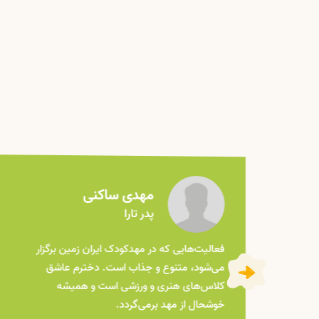
مهدی ساکنی
پدر تارا
ک
فعالیت‌هایی که در مهدکودک ایران زمین برگزار
دید
می‌شود، متنوع و جذاب است. دخترم عاشق
کند.
کلاس‌های هنری و ورزشی است و همیشه
خوشحال از مهد برمی‌گردد.