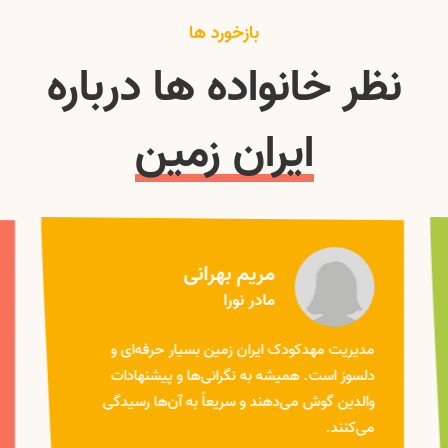
بازخورد ها
نظر خانواده ها درباره
ایران زمین
مریم بهرانی
مادر نورا
مدیریت مهدکودک ایران زمین بسیار حرفه‌ای و
دلسوز است. همیشه به نگرانی‌ها و پیشنهادات
والدین گوش می‌دهند و سریعاً به آن‌ها رسیدگی
می‌کنند.