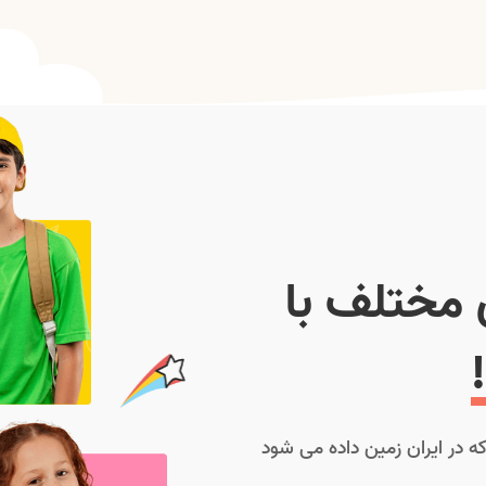
 مختلف با
 در ایران زمین داده می شود