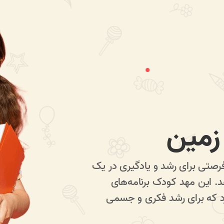
زمین
رصتی برای رشد و یادگیری در یک
د. این مهد کودک برنامه‌های
رد که برای رشد فکری و جسمی