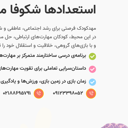
استعدادها شکوفا م
مهدکودک فرصتی برای رشد اجتماعی، عاطفی و شن
در این محیط، کودکان مهارت‌های ارتباطی، حل مسئ
و با بازی‌های گروهی، خلاقیت و استقلال خود را 
برنامه‌ی درسی ساختارمند متمرکز بر مهارت‌
داستان‌سرایی تعاملی برای تقویت مهارت‌های
زمان بازی در زمین بازی، ورزش‌ها و یادگیری
۰۲۱۸۸۶۹۵۷۹۱
09123398052