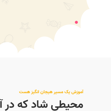
آموزش یک مسیر هیجان انگیز هست
محیطی شاد که در آ