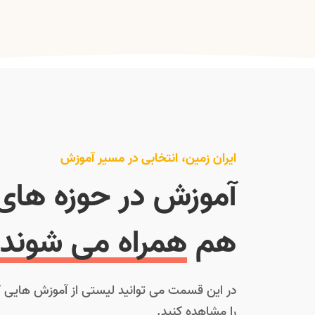
ایران زمین، انتخابی در مسیر آموزش
آموزش در حوزه های
هم
همراه می شوند!
در این قسمت می توانید لیستی از آموزش هایی که
را مشاهده کنید.