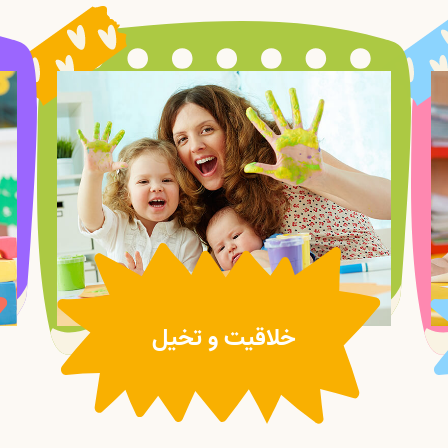
خلاقیت و تخیل