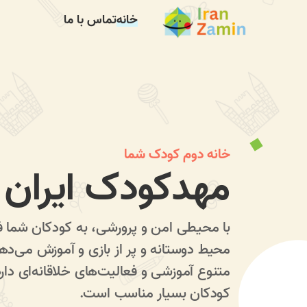
خانه
تماس با ما
خانه دوم کودک شما
مهدکودک ایران 
با محیطی امن و پرورشی، به کودکان شما ف
محیط دوستانه و پر از بازی و آموزش می‌ده
متنوع آموزشی و فعالیت‌های خلاقانه‌ای دا
کودکان بسیار مناسب است.